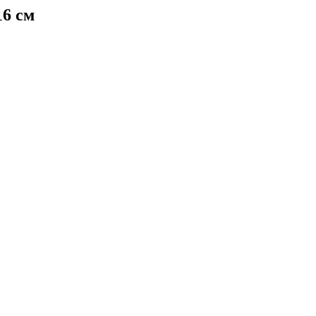
16 см