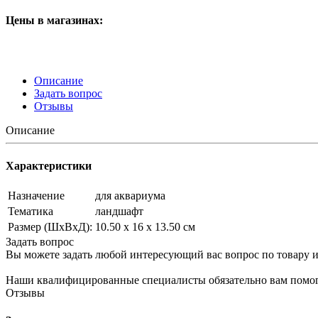
Цены в магазинах:
Описание
Задать вопрос
Отзывы
Описание
Характеристики
Назначение
для аквариума
Тематика
ландшафт
Размер (ШxВxД):
10.50 х 16 х 13.50 см
Задать вопрос
Вы можете задать любой интересующий вас вопрос по товару и
Наши квалифицированные специалисты обязательно вам помог
Отзывы