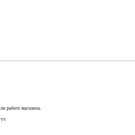
ли работе магазина.
ут.