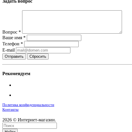
Задать вопрос
Вопрос
*
Ваше имя
*
Телефон
*
E-mail
Сбросить
Рекомендуем
Политика конфиденциальности
Контакты
2026 © Интернет-магазин.
Найти