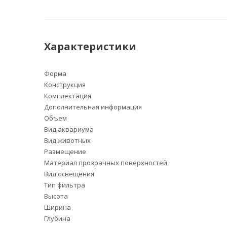
Характеристики
Форма
Конструкция
Комплектация
Дополнительная информация
Объем
Вид аквариума
Вид животных
Размещение
Материал прозрачных поверхностей
Вид освещения
Тип фильтра
Высота
Ширина
Глубина