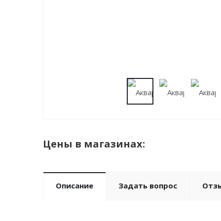
Цены в магазинах:
Описание
Задать вопрос
Отз