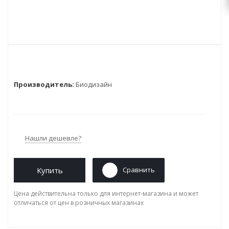
Производитель:
Биодизайн
Нашли дешевле?
Купить
Сравнить
Цена действительна только для интернет-магазина и может
отличаться от цен в розничных магазинах