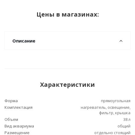
Цены в магазинах:
Описание
Характеристики
Форма
прямоугольная
Комплектация
нагреватель, освещение,
фильтр, крышка
Объем
38 л
Вид аквариума
общий
Размещение
отдельно стоящий