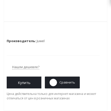
Производитель:
Juwel
Нашли дешевле?
Купить
Сравнить
Цена действительна только для интернет-магазина и может
отличаться от цен в розничных магазинах