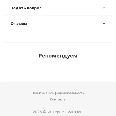
Задать вопрос
Отзывы
Рекомендуем
Политика конфиденциальности
Контакты
2026 © Интернет-магазин.