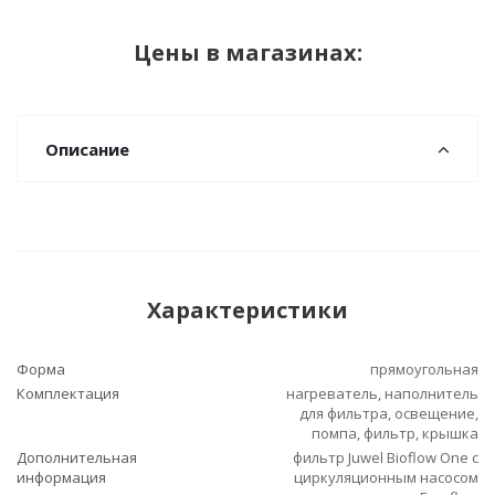
Цены в магазинах:
Описание
Характеристики
Форма
прямоугольная
Комплектация
нагреватель, наполнитель
для фильтра, освещение,
помпа, фильтр, крышка
Дополнительная
фильтр Juwel Bioflow One c
информация
циркуляционным насосом