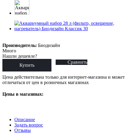
Производитель:
Биодизайн
Много
Нашли дешевле?
Сравнить
Купить
Цена действительна только для интернет-магазина и может
отличаться от цен в розничных магазинах
Цены в магазинах:
Описание
Задать вопрос
Отзывы