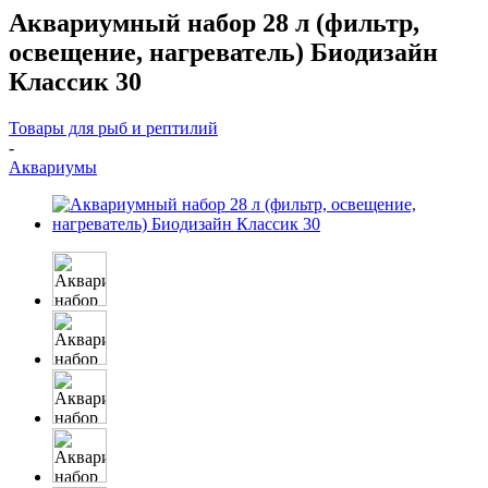
Аквариумный набор 28 л (фильтр,
освещение, нагреватель) Биодизайн
Классик 30
Товары для рыб и рептилий
-
Аквариумы