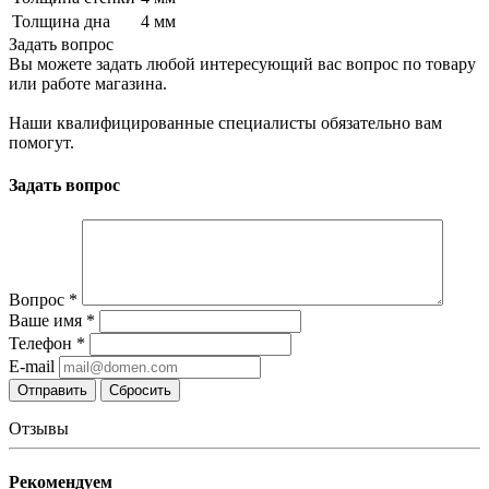
Толщина дна
4 мм
Задать вопрос
Вы можете задать любой интересующий вас вопрос по товару
или работе магазина.
Наши квалифицированные специалисты обязательно вам
помогут.
Задать вопрос
Вопрос
*
Ваше имя
*
Телефон
*
E-mail
Сбросить
Отзывы
Рекомендуем