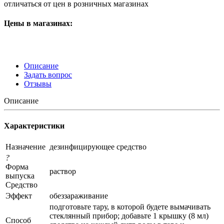
отличаться от цен в розничных магазинах
Цены в магазинах:
Описание
Задать вопрос
Отзывы
Описание
Характеристики
Назначение
дезинфицирующее средство
?
Форма
раствор
выпуска
Средство
Эффект
обеззараживание
подготовьте тару, в которой будете вымачивать
стеклянный прибор; добавьте 1 крышку (8 мл)
Способ