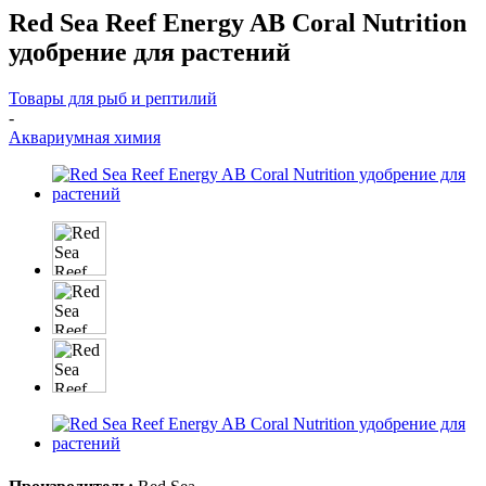
Red Sea Reef Energy AB Coral Nutrition
удобрение для растений
Товары для рыб и рептилий
-
Аквариумная химия