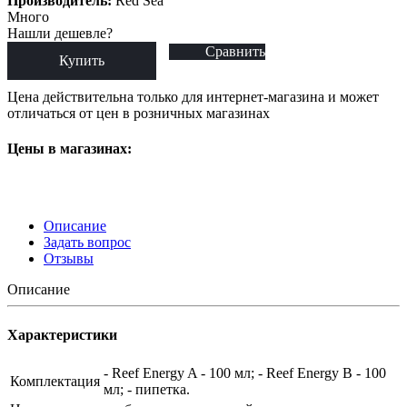
Производитель:
Red Sea
Много
Нашли дешевле?
Сравнить
Купить
Цена действительна только для интернет-магазина и может
отличаться от цен в розничных магазинах
Цены в магазинах:
Описание
Задать вопрос
Отзывы
Описание
Характеристики
- Reef Energy A - 100 мл; - Reef Energy B - 100
Комплектация
мл; - пипетка.