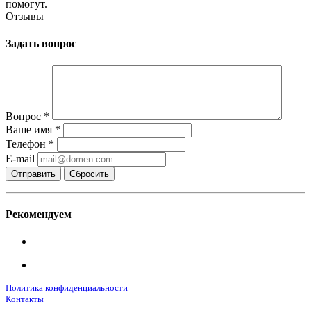
помогут.
Отзывы
Задать вопрос
Вопрос
*
Ваше имя
*
Телефон
*
E-mail
Сбросить
Рекомендуем
Политика конфиденциальности
Контакты