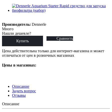
Производитель:
Dennerle
Много
Нашли дешевле?
Сравнить
Купить
Цена действительна только для интернет-магазина и может
отличаться от цен в розничных магазинах
Цены в магазинах:
Описание
Задать вопрос
Отзывы
Описание