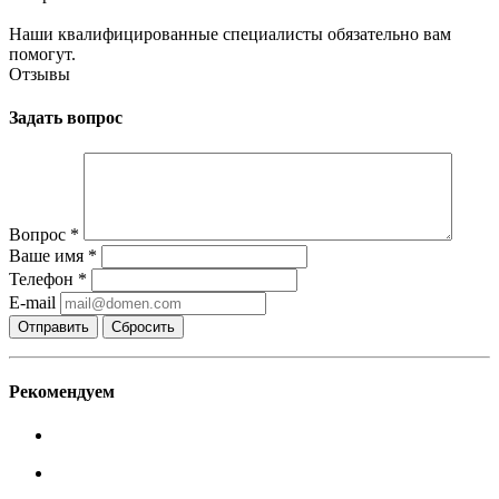
Наши квалифицированные специалисты обязательно вам
помогут.
Отзывы
Задать вопрос
Вопрос
*
Ваше имя
*
Телефон
*
E-mail
Сбросить
Рекомендуем