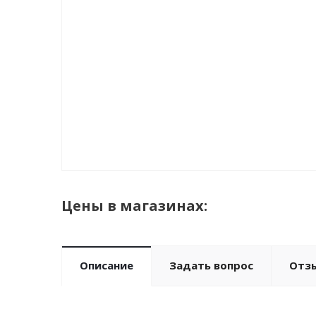
Цены в магазинах:
Описание
Задать вопрос
Отз