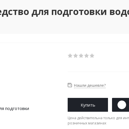
редство для подготовки в
Нашли дешевле?
Купить
Цена действительна только для инт
розничных магазинах