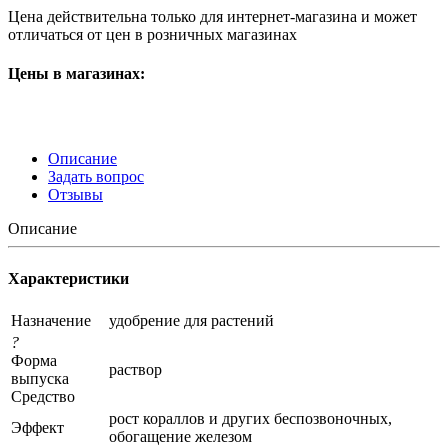
Цена действительна только для интернет-магазина и может
отличаться от цен в розничных магазинах
Цены в магазинах:
Описание
Задать вопрос
Отзывы
Описание
Характеристики
Назначение
удобрение для растений
?
Форма
раствор
выпуска
Средство
рост кораллов и других беспозвоночных,
Эффект
обогащение железом