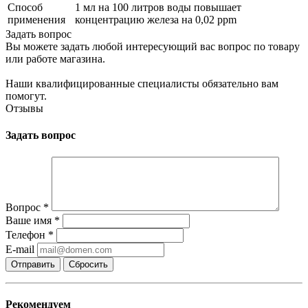
Способ
1 мл на 100 литров воды повышает
применения
концентрацию железа на 0,02 ppm
Задать вопрос
Вы можете задать любой интересующий вас вопрос по товару
или работе магазина.
Наши квалифицированные специалисты обязательно вам
помогут.
Отзывы
Задать вопрос
Вопрос
*
Ваше имя
*
Телефон
*
E-mail
Сбросить
Рекомендуем