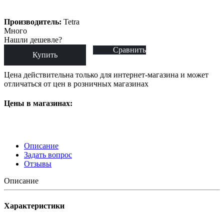
Производитель:
Tetra
Много
Нашли дешевле?
Сравнить
Купить
Цена действительна только для интернет-магазина и может
отличаться от цен в розничных магазинах
Цены в магазинах:
Описание
Задать вопрос
Отзывы
Описание
Характеристики