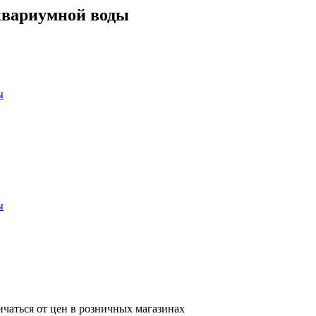
аквариумной воды
ичаться от цен в розничных магазинах