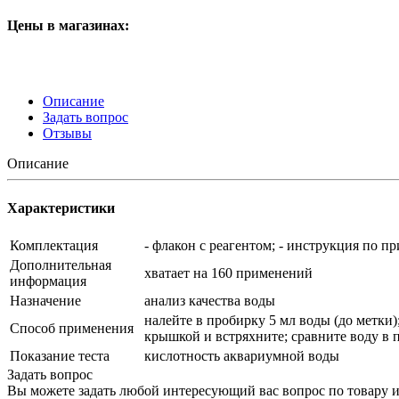
Цены в магазинах:
Описание
Задать вопрос
Отзывы
Описание
Характеристики
Комплектация
- флакон с реагентом; - инструкция по п
Дополнительная
хватает на 160 применений
информация
Назначение
анализ качества воды
налейте в пробирку 5 мл воды (до метки)
Способ применения
крышкой и встряхните; сравните воду в 
Показание теста
кислотность аквариумной воды
Задать вопрос
Вы можете задать любой интересующий вас вопрос по товару и