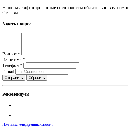
Наши квалифицированные специалисты обязательно вам помог
Отзывы
Задать вопрос
Вопрос
*
Ваше имя
*
Телефон
*
E-mail
Сбросить
Рекомендуем
Политика конфиденциальности