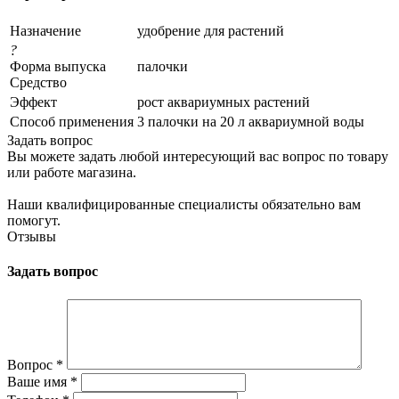
Назначение
удобрение для растений
?
Форма выпуска
палочки
Средство
Эффект
рост аквариумных растений
Способ применения
3 палочки на 20 л аквариумной воды
Задать вопрос
Вы можете задать любой интересующий вас вопрос по товару
или работе магазина.
Наши квалифицированные специалисты обязательно вам
помогут.
Отзывы
Задать вопрос
Вопрос
*
Ваше имя
*