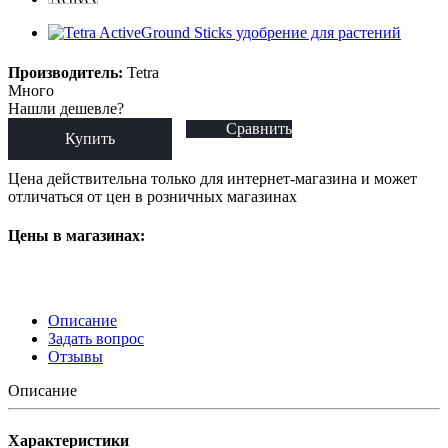
Производитель:
Tetra
Много
Нашли дешевле?
Сравнить
Купить
Цена действительна только для интернет-магазина и может
отличаться от цен в розничных магазинах
Цены в магазинах:
Описание
Задать вопрос
Отзывы
Описание
Характеристики