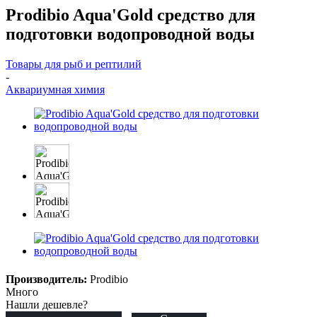
Prodibio Aqua'Gold средство для
подготовки водопроводной воды
Товары для рыб и рептилий
-
Аквариумная химия
Производитель:
Prodibio
Много
Нашли дешевле?