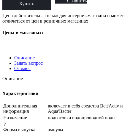
Сравнить
Купить
Цена действительна только для интернет-магазина и может
отличаться от цен в розничных магазинах
Цены в магазинах:
Описание
Задать вопрос
Отзывы
Описание
Характеристики
Дополнительная
включает в себя средства Bett'Activ и
информация
Aqua'Bacter
Назначение
подготовка водопроводной воды
?
Форма выпуска
ампулы