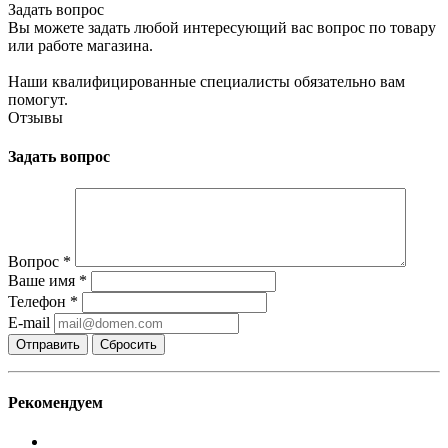
Задать вопрос
Вы можете задать любой интересующий вас вопрос по товару
или работе магазина.
Наши квалифицированные специалисты обязательно вам
помогут.
Отзывы
Задать вопрос
Вопрос
*
Ваше имя
*
Телефон
*
E-mail
Сбросить
Рекомендуем