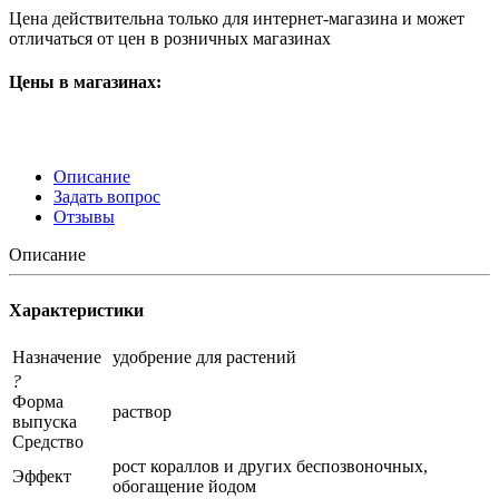
Цена действительна только для интернет-магазина и может
отличаться от цен в розничных магазинах
Цены в магазинах:
Описание
Задать вопрос
Отзывы
Описание
Характеристики
Назначение
удобрение для растений
?
Форма
раствор
выпуска
Средство
рост кораллов и других беспозвоночных,
Эффект
обогащение йодом