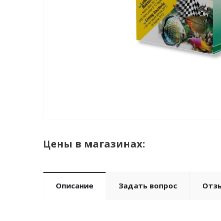
Цены в магазинах:
Описание
Задать вопрос
Отз