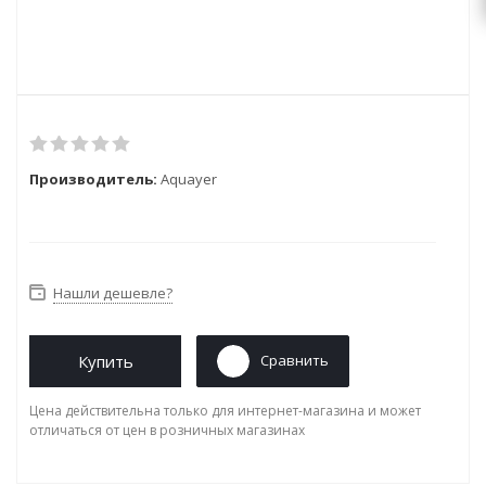
Производитель:
Aquayer
Нашли дешевле?
Купить
Сравнить
Цена действительна только для интернет-магазина и может
отличаться от цен в розничных магазинах