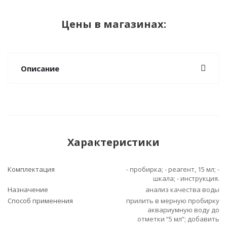
Цены в магазинах:
Описание
Характеристики
Комплектация
- пробирка; - реагент, 15 мл; -
шкала; - инструкция.
Назначение
анализ качества воды
Способ применения
прилить в мерную пробирку
аквариумную воду до
отметки “5 мл”; добавить