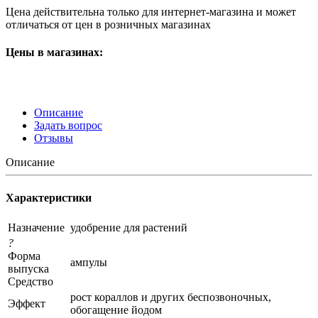
Цена действительна только для интернет-магазина и может
отличаться от цен в розничных магазинах
Цены в магазинах:
Описание
Задать вопрос
Отзывы
Описание
Характеристики
Назначение
удобрение для растений
?
Форма
ампулы
выпуска
Средство
рост кораллов и других беспозвоночных,
Эффект
обогащение йодом