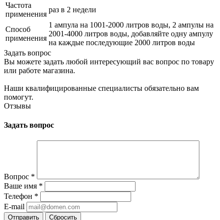
Частота
раз в 2 недели
применения
1 ампула на 1001-2000 литров воды, 2 ампулы на
Способ
2001-4000 литров воды, добавляйте одну ампулу
применения
на каждые последующие 2000 литров воды
Задать вопрос
Вы можете задать любой интересующий вас вопрос по товару
или работе магазина.
Наши квалифицированные специалисты обязательно вам
помогут.
Отзывы
Задать вопрос
Вопрос
*
Ваше имя
*
Телефон
*
E-mail
Сбросить