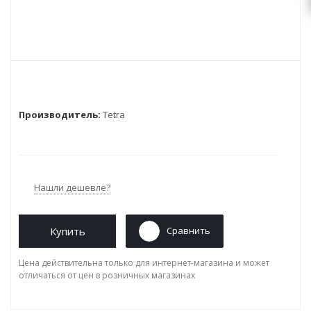
Производитель:
Tetra
Нашли дешевле?
Купить
Сравнить
Цена действительна только для интернет-магазина и может
отличаться от цен в розничных магазинах