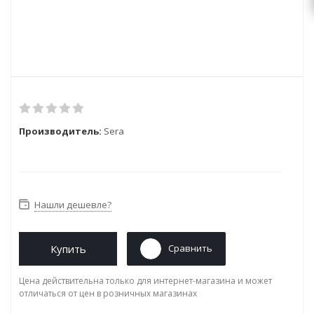
Производитель:
Sera
Нашли дешевле?
Купить
Сравнить
Цена действительна только для интернет-магазина и может
отличаться от цен в розничных магазинах