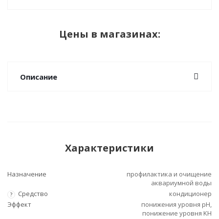
Цены в магазинах:
Описание
Характеристики
Назначение
профилактика и очищение
аквариумной воды
Средство
кондиционер
?
Эффект
понижения уровня pH,
понижение уровня KH