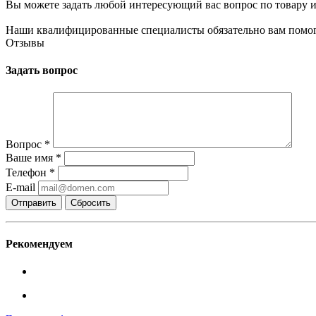
Вы можете задать любой интересующий вас вопрос по товару и
Наши квалифицированные специалисты обязательно вам помог
Отзывы
Задать вопрос
Вопрос
*
Ваше имя
*
Телефон
*
E-mail
Сбросить
Рекомендуем