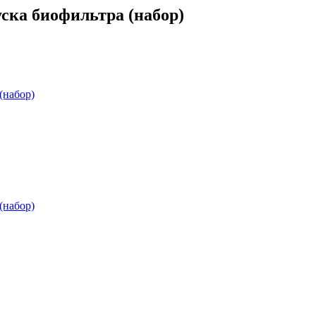
пуска биофильтра (набор)