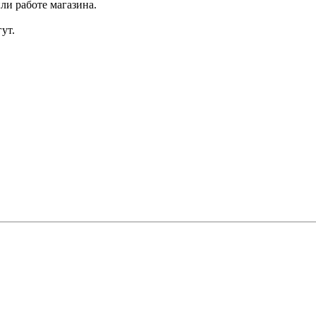
ли работе магазина.
ут.