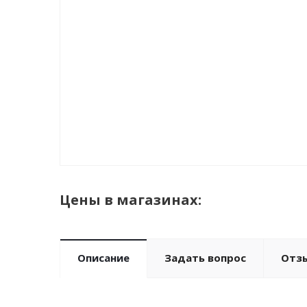
Цены в магазинах:
Описание
Задать вопрос
Отз