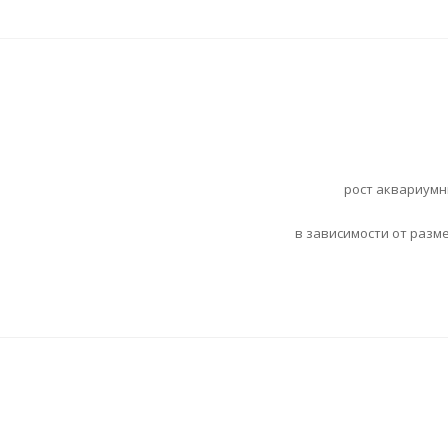
рост аквариумн
в зависимости от разме