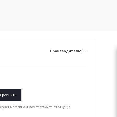
Производитель:
JBL
Сравнить
ернет-магазина и может отличаться от цен в