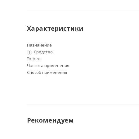
Характеристики
Назначение
Средство
?
Эффект
Частота применения
Способ применения
Рекомендуем