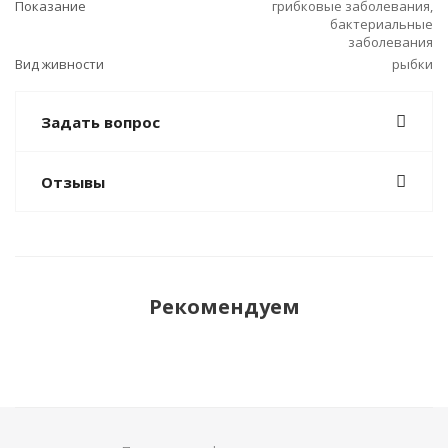
Показание
грибковые заболевания,
бактериальные
заболевания
Вид живности
рыбки
Задать вопрос
Отзывы
Рекомендуем