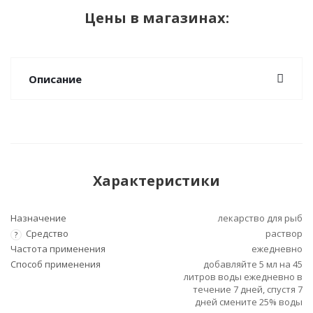
Цены в магазинах:
Описание
Характеристики
Назначение
лекарство для рыб
Средство
раствор
?
Частота применения
ежедневно
Способ применения
добавляйте 5 мл на 45
литров воды ежедневно в
течение 7 дней, спустя 7
дней смените 25% воды