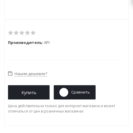
Производитель:
API
Нашли дешевле?
Купить
Сравнить
Цена действительна только для интернет-магазина и может
отличаться от цен в розничных магазинах