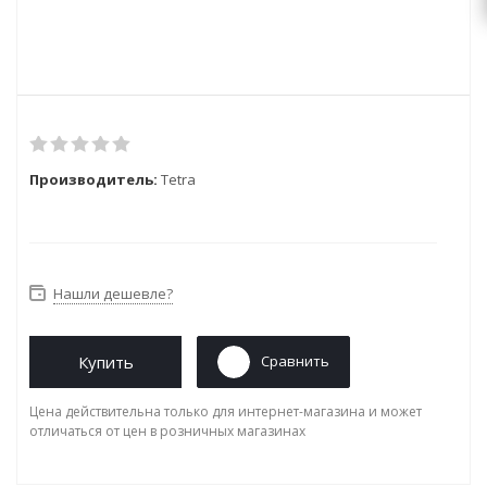
Производитель:
Tetra
Нашли дешевле?
Купить
Сравнить
Цена действительна только для интернет-магазина и может
отличаться от цен в розничных магазинах