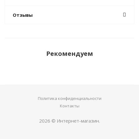
Отзывы
Рекомендуем
Политика конфиденциальности
Контакты
2026 © Интернет-магазин.