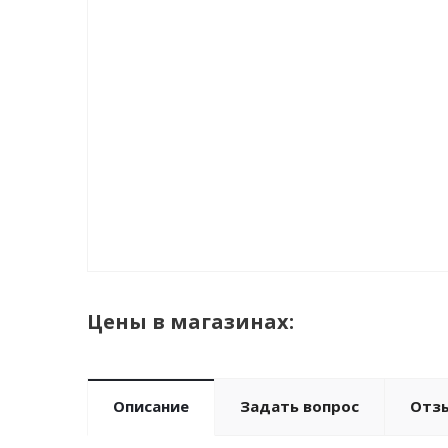
Цены в магазинах:
Описание
Задать вопрос
Отз