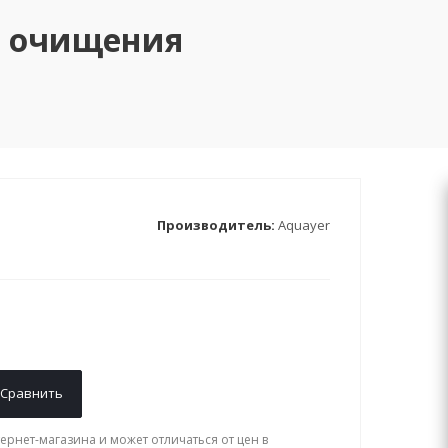
и очищения
Производитель:
Aquayer
Сравнить
ернет-магазина и может отличаться от цен в