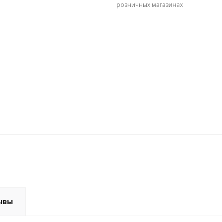
розничных магазинах
ывы