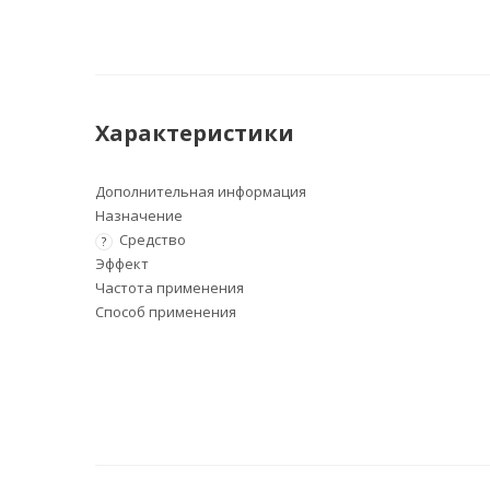
Характеристики
Дополнительная информация
Назначение
Средство
?
Эффект
Частота применения
Способ применения