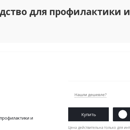
едство для профилактики 
Нашли дешевле?
Купить
Цена действительна только для инт