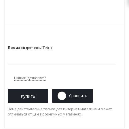
Производитель:
Tetra
Нашли дешевле?
Купить
Сравнить
Цена действительна только для интернет-магазина и может
отличаться от цен в розничных магазинах