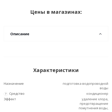
Цены в магазинах:
Описание
Характеристики
Назначение
подготовка водопроводной
воды
Средство
кондиционер
?
Эффект
удаление хлора,
предотвращение
помутнения воды,