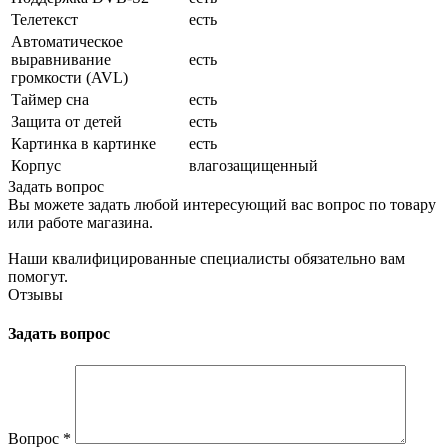
Телетекст
есть
Автоматическое
выравнивание
есть
громкости (AVL)
Таймер сна
есть
Защита от детей
есть
Картинка в картинке
есть
Корпус
влагозащищенный
Задать вопрос
Вы можете задать любой интересующий вас вопрос по товару
или работе магазина.
Наши квалифицированные специалисты обязательно вам
помогут.
Отзывы
Задать вопрос
Вопрос
*