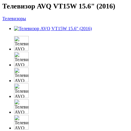
Телевизор AVQ VT15W 15.6" (2016)
Телевизоры