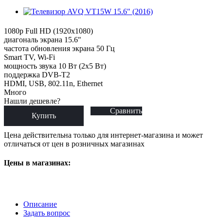
1080p Full HD (1920x1080)
диагональ экрана 15.6"
частота обновления экрана 50 Гц
Smart TV, Wi-Fi
мощность звука 10 Вт (2х5 Вт)
поддержка DVB-T2
HDMI, USB, 802.11n, Ethernet
Много
Нашли дешевле?
Сравнить
Купить
Цена действительна только для интернет-магазина и может
отличаться от цен в розничных магазинах
Цены в магазинах:
Описание
Задать вопрос