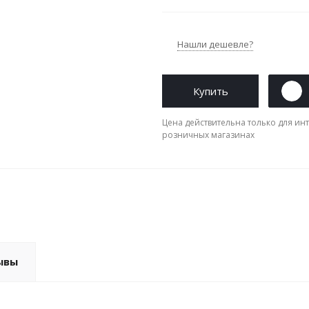
Нашли дешевле?
Купить
Цена действительна только для инт
розничных магазинах
ывы