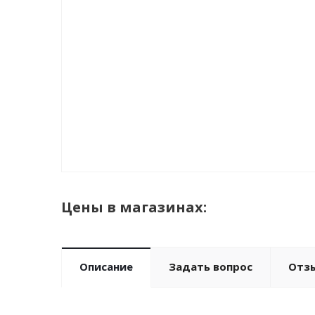
Цены в магазинах:
Описание
Задать вопрос
Отз