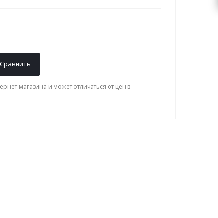
Сравнить
ернет-магазина и может отличаться от цен в