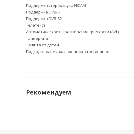
Поддержка стереозвука NICAM
Поддержка DVB-S
Поддержка DVB-S2
Телетекст
Автоматическое выравнивание громкости (AVL)
Таймер сна
Защита от детей
Подходит для использования в гостиницах
Рекомендуем