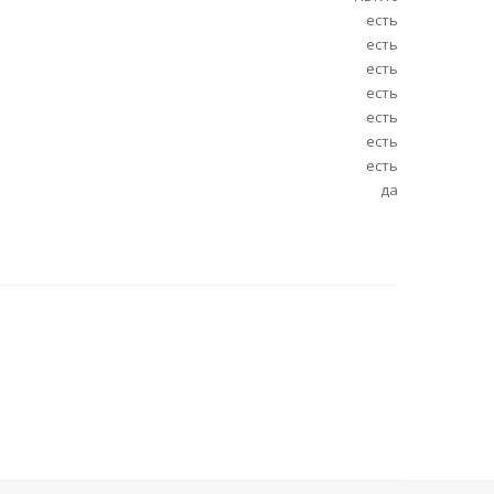
есть
есть
есть
есть
есть
есть
есть
да