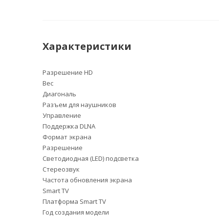
Характеристики
Разрешение HD
Вес
Диагональ
Разъем для наушников
Управление
Поддержка DLNA
Формат экрана
Разрешение
Светодиодная (LED) подсветка
Стереозвук
Частота обновления экрана
Smart TV
Платформа Smart TV
Год создания модели