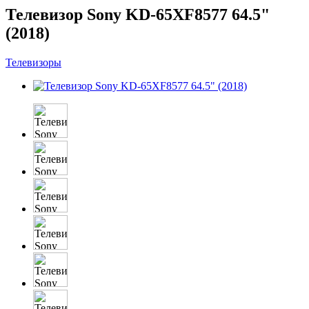
Телевизор Sony KD-65XF8577 64.5"
(2018)
Телевизоры