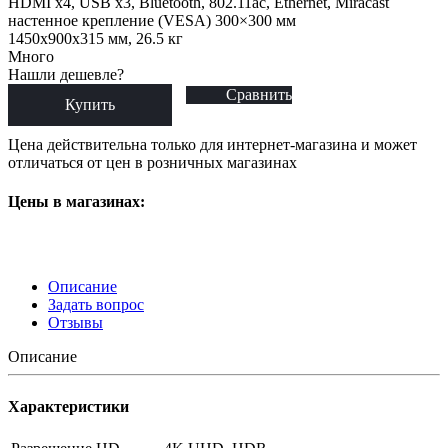
HDMI x4, USB x3, Bluetooth, 802.11ac, Ethernet, Miracast
настенное крепление (VESA) 300×300 мм
1450x900x315 мм, 26.5 кг
Много
Нашли дешевле?
Сравнить
Купить
Цена действительна только для интернет-магазина и может
отличаться от цен в розничных магазинах
Цены в магазинах:
Описание
Задать вопрос
Отзывы
Описание
Характеристики