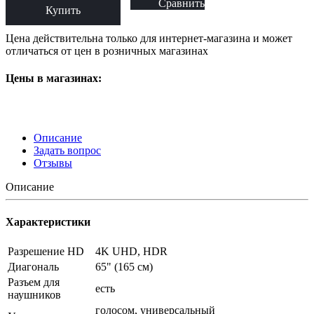
Сравнить
Купить
Цена действительна только для интернет-магазина и может
отличаться от цен в розничных магазинах
Цены в магазинах:
Описание
Задать вопрос
Отзывы
Описание
Характеристики
Разрешение HD
4K UHD, HDR
Диагональ
65" (165 см)
Разъем для
есть
наушников
голосом, универсальный