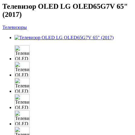
Телевизор OLED LG OLED65G7V 65"
(2017)
Телевизоры