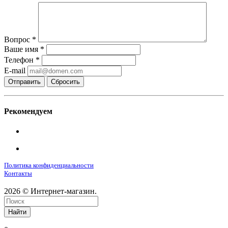
Вопрос
*
Ваше имя
*
Телефон
*
E-mail
Сбросить
Рекомендуем
Политика конфиденциальности
Контакты
2026 © Интернет-магазин.
Найти