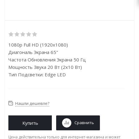
1080p Full HD (1920x1080)
Диагональ Экрана 65"
Частота Обновления Экрана 50 Гц
Мощность Звука 20 Вт (2х10 Вт)
Тип Подсветки: Edge LED
Нашли дешевле?
Купить
Сравнить
Цена действительна только для интернет-магазина и может