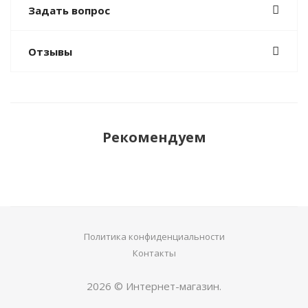
Задать вопрос
Отзывы
Рекомендуем
Политика конфиденциальности
Контакты
2026 © Интернет-магазин.