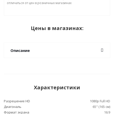
отличаться от цен в розничных магазинах
Цены в магазинах:
Описание
Характеристики
Разрешение HD
1080p Full HD
Диагональ
65" (165 см)
Формат экрана
16:9