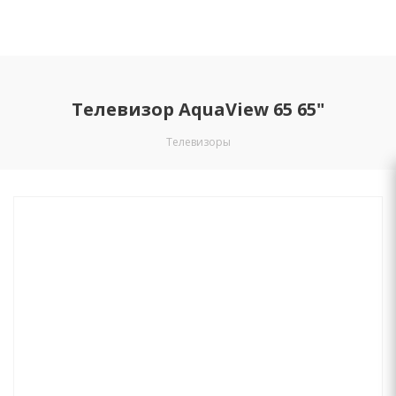
Телевизор AquaView 65 65"
Телевизоры