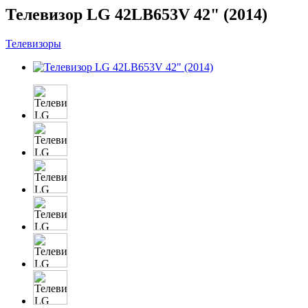
Телевизор LG 42LB653V 42" (2014)
Телевизоры