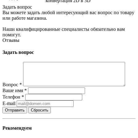
конвертация 2D в 3D
Задать вопрос
Вы можете задать любой интересующий вас вопрос по товару
или работе магазина.
Наши квалифицированные специалисты обязательно вам
помогут.
Отзывы
Задать вопрос
Вопрос
*
Ваше имя
*
Телефон
*
E-mail
Сбросить
Рекомендуем