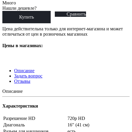
Много
Нашли дешевле?
Сравнить
Купить
Цена действительна только для интернет-магазина и может
отличаться от цен в розничных магазинах
Цены в магазинах:
Описание
Задать вопрос
Отзывы
Описание
Характеристики
Разрешение HD
720p HD
Диагональ
16" (41 см)
Разъем для наушников
есть