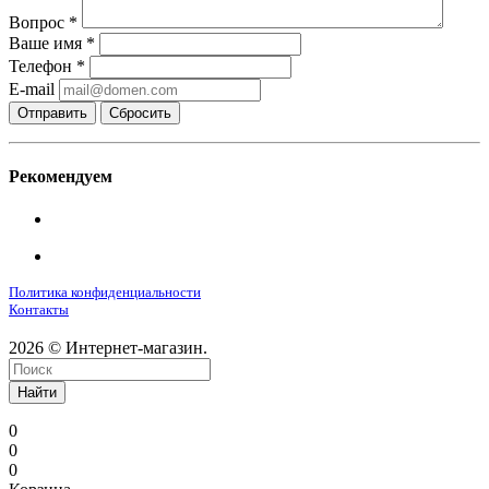
Вопрос
*
Ваше имя
*
Телефон
*
E-mail
Сбросить
Рекомендуем
Политика конфиденциальности
Контакты
2026 © Интернет-магазин.
Найти
0
0
0