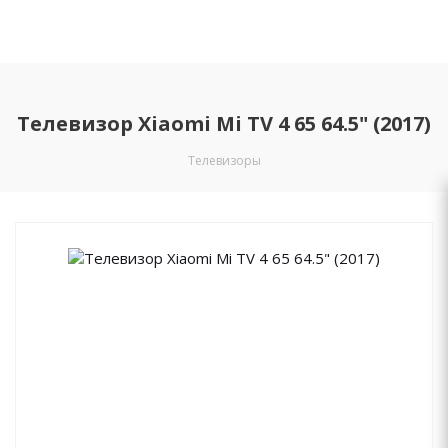
Телевизор Xiaomi Mi TV 4 65 64.5" (2017)
Телевизоры