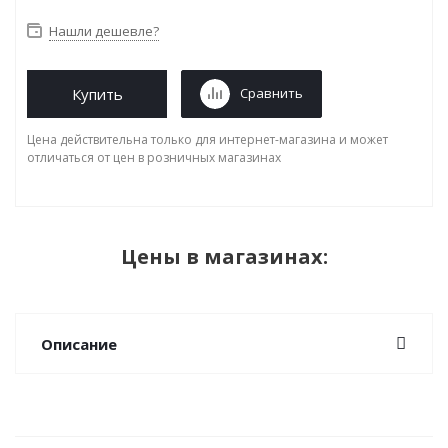
Нашли дешевле?
Купить
Сравнить
Цена действительна только для интернет-магазина и может
отличаться от цен в розничных магазинах
Цены в магазинах:
Описание