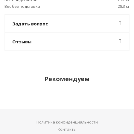
Вес без подставки
28.3 кг
Задать вопрос
Отзывы
Рекомендуем
Политика конфиденциальности
Контакты