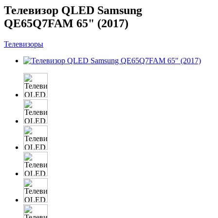
Телевизор QLED Samsung
QE65Q7FAM 65" (2017)
Телевизоры