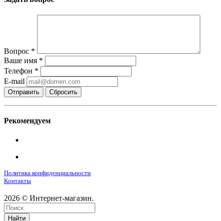
Вопрос
*
Ваше имя
*
Телефон
*
E-mail
Сбросить
Рекомендуем
Политика конфиденциальности
Контакты
2026 © Интернет-магазин.
Найти