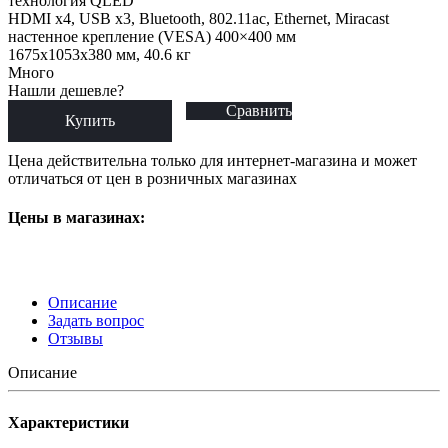
технология QLED
HDMI x4, USB x3, Bluetooth, 802.11ac, Ethernet, Miracast
настенное крепление (VESA) 400×400 мм
1675x1053x380 мм, 40.6 кг
Много
Нашли дешевле?
Сравнить
Купить
Цена действительна только для интернет-магазина и может
отличаться от цен в розничных магазинах
Цены в магазинах:
Описание
Задать вопрос
Отзывы
Описание
Характеристики