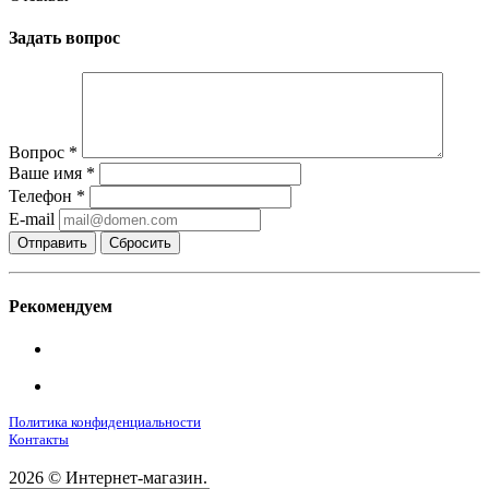
Задать вопрос
Вопрос
*
Ваше имя
*
Телефон
*
E-mail
Сбросить
Рекомендуем
Политика конфиденциальности
Контакты
2026 © Интернет-магазин.