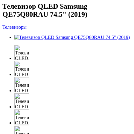
Телевизор QLED Samsung
QE75Q80RAU 74.5" (2019)
Телевизоры