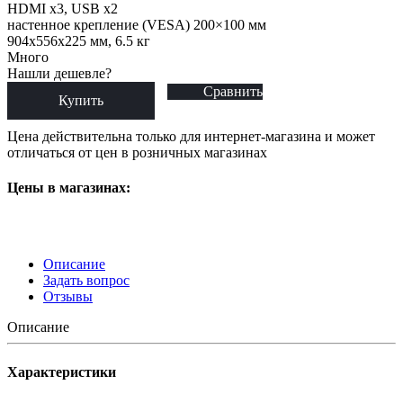
HDMI x3, USB x2
настенное крепление (VESA) 200×100 мм
904x556x225 мм, 6.5 кг
Много
Нашли дешевле?
Сравнить
Купить
Цена действительна только для интернет-магазина и может
отличаться от цен в розничных магазинах
Цены в магазинах:
Описание
Задать вопрос
Отзывы
Описание
Характеристики