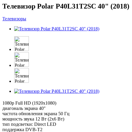
Телевизор Polar P40L31T2SC 40" (2018)
Телевизоры
1080p Full HD (1920x1080)
диагональ экрана 40"
частота обновления экрана 50 Гц
мощность звука 12 Вт (2х6 Вт)
тип подсветки: Direct LED
поддержка DVB-T2