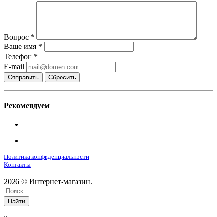
Вопрос
*
Ваше имя
*
Телефон
*
E-mail
Сбросить
Рекомендуем
Политика конфиденциальности
Контакты
2026 © Интернет-магазин.
Найти