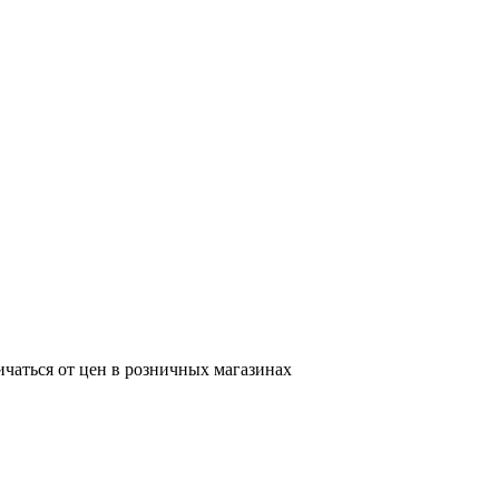
ичаться от цен в розничных магазинах