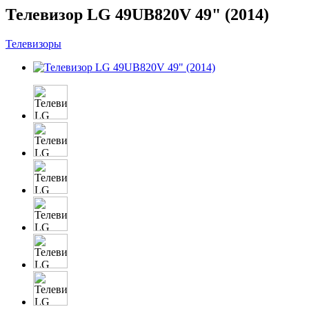
Телевизор LG 49UB820V 49" (2014)
Телевизоры