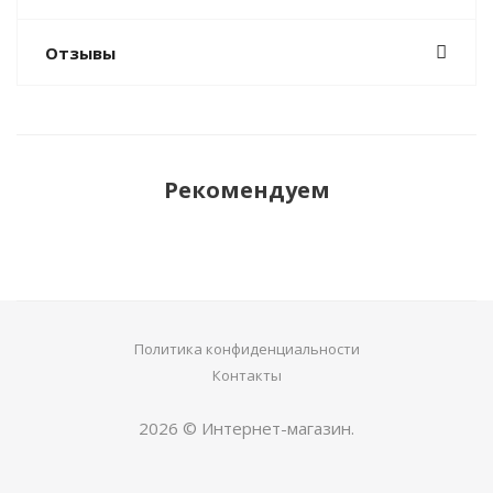
Отзывы
Рекомендуем
Политика конфиденциальности
Контакты
2026 © Интернет-магазин.