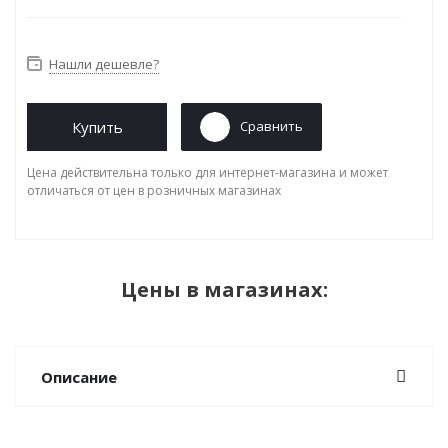
Нашли дешевле?
Купить
Сравнить
Цена действительна только для интернет-магазина и может
отличаться от цен в розничных магазинах
Цены в магазинах:
Описание