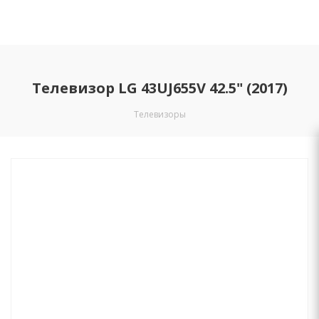
Телевизор LG 43UJ655V 42.5" (2017)
Телевизоры