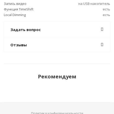
Запись видео
на USB-накопитель
Функция TimeShift
есть
Local Dimming
есть
Задать вопрос
Отзывы
Рекомендуем
Политика конфиденциальности