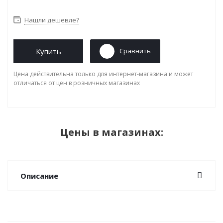
Нашли дешевле?
Купить
Сравнить
Цена действительна только для интернет-магазина и может
отличаться от цен в розничных магазинах
Цены в магазинах:
Описание