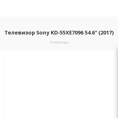
Телевизор Sony KD-55XE7096 54.6" (2017)
Телевизоры