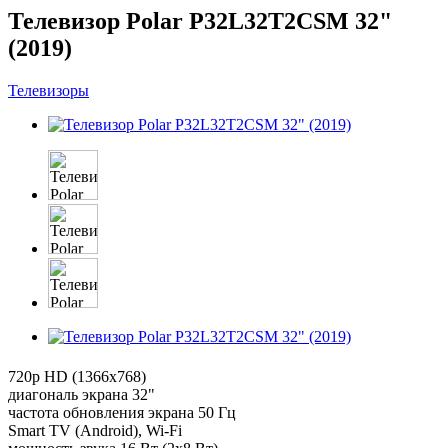
Телевизор Polar P32L32T2CSM 32"
(2019)
Телевизоры
720p HD (1366x768)
диагональ экрана 32"
частота обновления экрана 50 Гц
Smart TV (Android), Wi-Fi