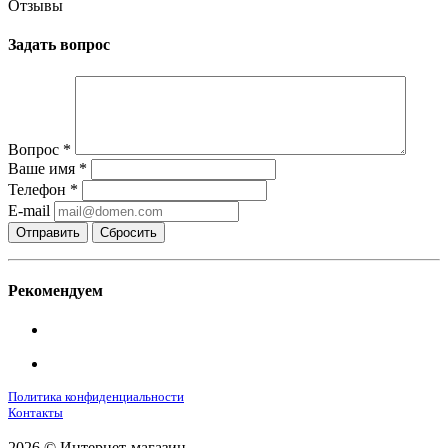
Отзывы
Задать вопрос
Вопрос
*
Ваше имя
*
Телефон
*
E-mail
Сбросить
Рекомендуем
Политика конфиденциальности
Контакты
2026 © Интернет-магазин.