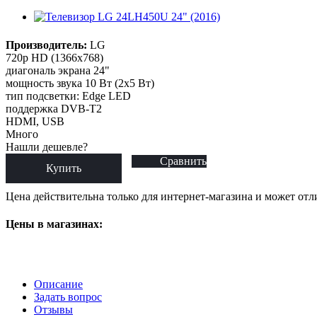
Производитель:
LG
720p HD (1366x768)
диагональ экрана 24"
мощность звука 10 Вт (2x5 Вт)
тип подсветки: Edge LED
поддержка DVB-T2
HDMI, USB
Много
Нашли дешевле?
Сравнить
Купить
Цена действительна только для интернет-магазина и может отл
Цены в магазинах:
Описание
Задать вопрос
Отзывы