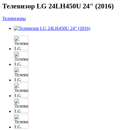
Телевизор LG 24LH450U 24" (2016)
Телевизоры