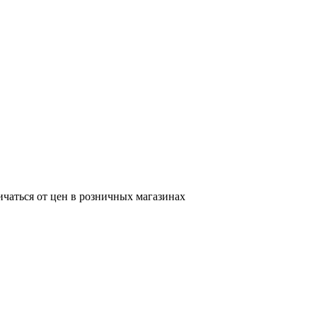
ичаться от цен в розничных магазинах