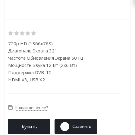
720p HD (1366x768)
Диагональ Экрана 32"
Частота Обновления Экрана 50 Гц
Мощность Звука 12 Вт (2х6 Вт)
Поддержка DVB-T2
HDMI X3, USB X2
Нашли дешевле?
Купить
Сравнить