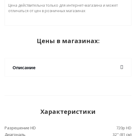
Цена действительна только для интернет-магазина и может
отличаться от цен в розничных магазинах
Цены в магазинах:
Описание
Характеристики
Разрешение HD
720p HD
Диагональ
32" (81 см)