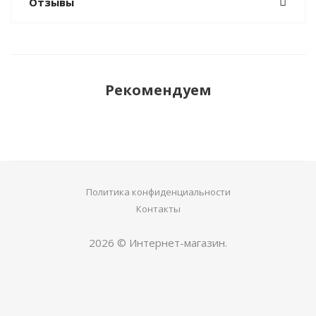
Отзывы
Рекомендуем
Политика конфиденциальности
Контакты
2026 © Интернет-магазин.