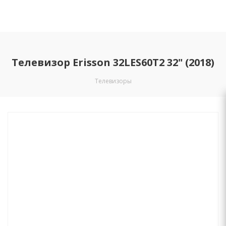
Телевизор Erisson 32LES60T2 32" (2018)
Телевизоры