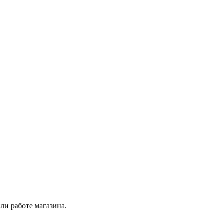
ли работе магазина.