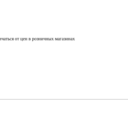
ичаться от цен в розничных магазинах