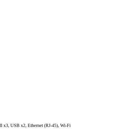
3, USB x2, Ethernet (RJ-45), Wi-Fi