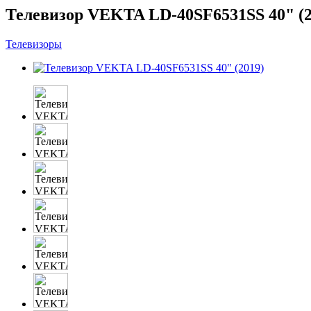
Телевизор VEKTA LD-40SF6531SS 40" (2
Телевизоры