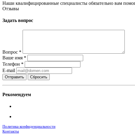
Наши квалифицированные специалисты обязательно вам помог
Отзывы
Задать вопрос
Вопрос
*
Ваше имя
*
Телефон
*
E-mail
Сбросить
Рекомендуем
Политика конфиденциальности
Контакты