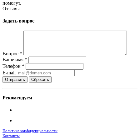
помогут.
Отзывы
Задать вопрос
Вопрос
*
Ваше имя
*
Телефон
*
E-mail
Сбросить
Рекомендуем
Политика конфиденциальности
Контакты