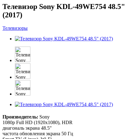
Телевизор Sony KDL-49WE754 48.5"
(2017)
Телевизоры
Производитель:
Sony
1080p Full HD (1920x1080), HDR
диагональ экрана 48.5"
частота обновления экрана 50 Гц