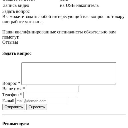
Запись видео
на USB-накопитель
Задать вопрос
Вы можете задать любой интересующий вас вопрос по товару
или работе магазина.
Наши квалифицированные специалисты обязательно вам
помогут.
Отзывы
Задать вопрос
Вопрос
*
Ваше имя
*
Телефон
*
E-mail
Сбросить
Рекомендуем