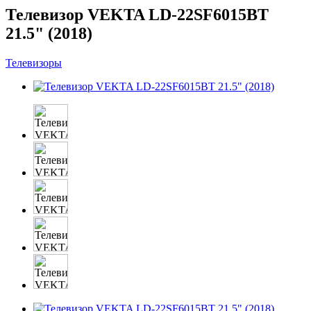
Телевизор VEKTA LD-22SF6015BT
21.5" (2018)
Телевизоры