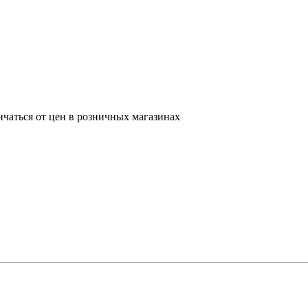
ичаться от цен в розничных магазинах