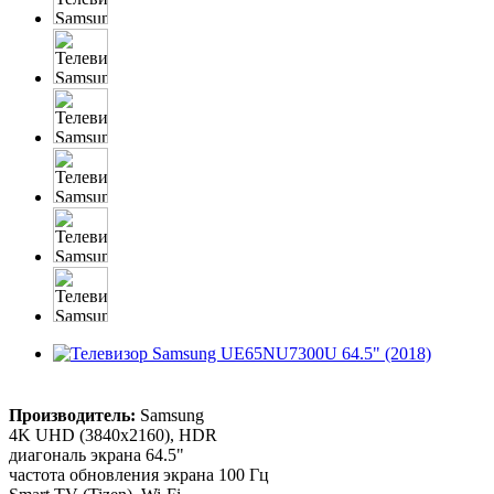
Производитель:
Samsung
4K UHD (3840x2160), HDR
диагональ экрана 64.5"
частота обновления экрана 100 Гц