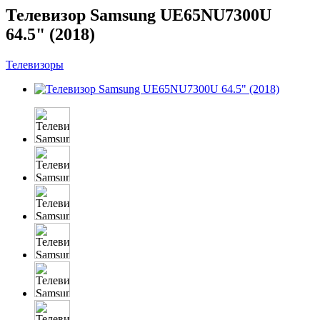
Телевизор Samsung UE65NU7300U
64.5" (2018)
Телевизоры