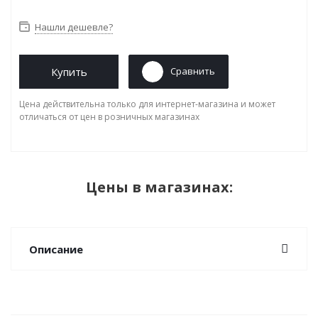
Нашли дешевле?
Купить
Сравнить
Цена действительна только для интернет-магазина и может
отличаться от цен в розничных магазинах
Цены в магазинах:
Описание