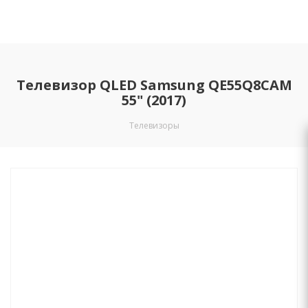
Телевизор QLED Samsung QE55Q8CAM
55" (2017)
Телевизоры