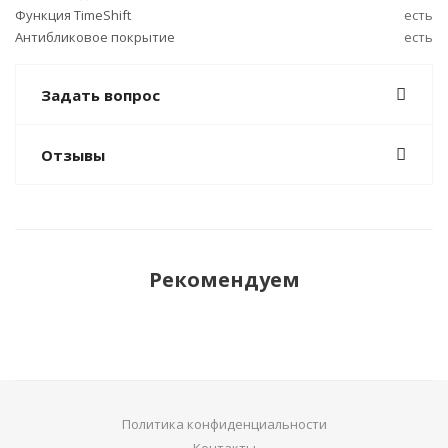
Функция TimeShift
есть
Антибликовое покрытие
есть
Задать вопрос
Отзывы
Рекомендуем
Политика конфиденциальности