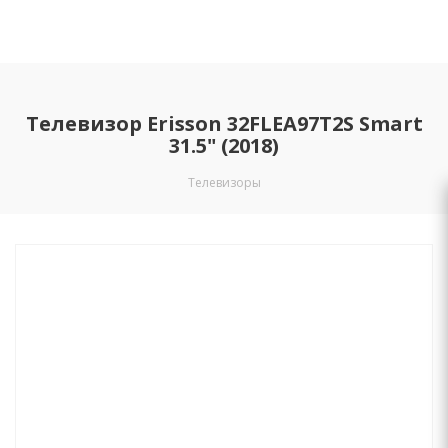
Телевизор Erisson 32FLEA97T2S Smart
31.5" (2018)
Телевизоры