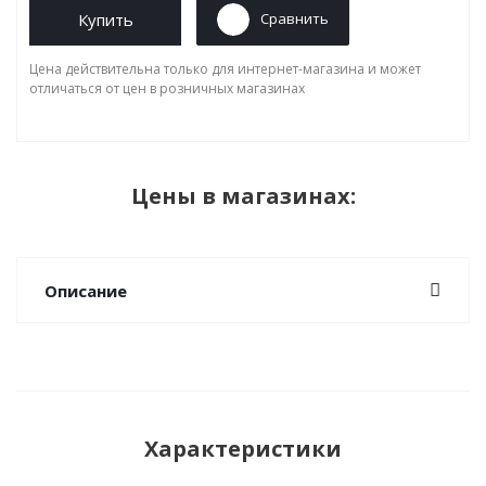
Купить
Сравнить
Цена действительна только для интернет-магазина и может
отличаться от цен в розничных магазинах
Цены в магазинах:
Описание
Характеристики