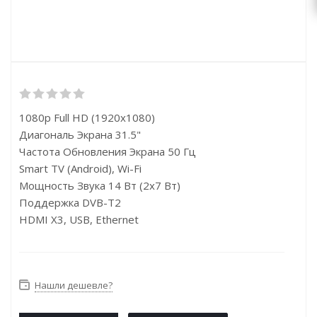
1080p Full HD (1920x1080)
Диагональ Экрана 31.5"
Частота Обновления Экрана 50 Гц
Smart TV (Android), Wi-Fi
Мощность Звука 14 Вт (2х7 Вт)
Поддержка DVB-T2
HDMI X3, USB, Ethernet
Нашли дешевле?